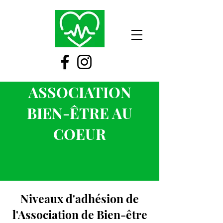
ASSOCIATION
BIEN-ÊTRE AU
COEUR
Niveaux d'adhésion de
l'Association de Bien-être