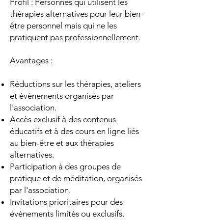
Profil : Personnes qui utilisent les
thérapies alternatives pour leur bien-
être personnel mais qui ne les
pratiquent pas professionnellement.
Avantages :
Réductions sur les thérapies, ateliers
et événements organisés par
l'association.
Accès exclusif à des contenus
éducatifs et à des cours en ligne liés
au bien-être et aux thérapies
alternatives.
Participation à des groupes de
pratique et de méditation, organisés
par l'association.
Invitations prioritaires pour des
événements limités ou exclusifs.