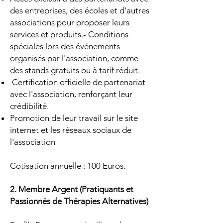
des entreprises, des écoles et d'autres
associations pour proposer leurs
services et produits.- Conditions
spéciales lors des événements
organisés par l'association, comme
des stands gratuits ou à tarif réduit.
Certification officielle de partenariat
avec l'association, renforçant leur
crédibilité.
Promotion de leur travail sur le site
internet et les réseaux sociaux de
l'association
Cotisation annuelle : 100 Euros.
2. Membre Argent (Pratiquants et
Passionnés de Thérapies Alternatives)