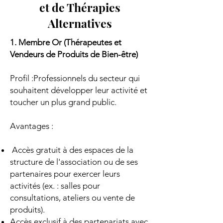
et de Thérapies
Alternatives
1. Membre Or (Thérapeutes et
Vendeurs de Produits de Bien-être)
Profil :Professionnels du secteur qui
souhaitent développer leur activité et
toucher un plus grand public.
Avantages :
Accès gratuit à des espaces de la
structure de l'association ou de ses
partenaires pour exercer leurs
activités (ex. : salles pour
consultations, ateliers ou vente de
produits).
Accès exclusif à des partenariats avec